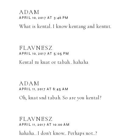
ADAM
APRIL 10, 2017 AT 3:46 PM
What is kental. I know kentang and kentut.
FLAVNESZ
APRIL 10, 2017 AT 5:05 PM
Kental tu kuat or tabah.. hahaha
ADAM
APRIL 11, 2017 AT 8:45 AM
Oh, kuat snd tabah. So are you kental?
FLAVNESZ
APRIL 11, 2017 AT 10:00 AM
hahaha.. I don't know.. Perhaps not..?